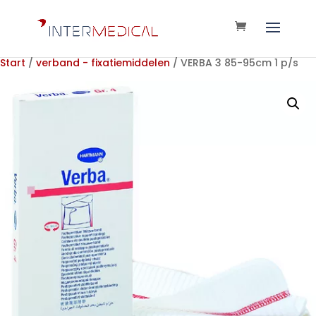
Start
/
verband - fixatiemiddelen
/ VERBA 3 85-95cm 1 p/s