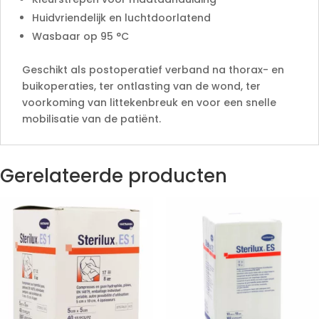
Huidvriendelijk en luchtdoorlatend
Wasbaar op 95 °C
Geschikt als postoperatief verband na thorax- en
buikoperaties, ter ontlasting van de wond, ter
voorkoming van littekenbreuk en voor een snelle
mobilisatie van de patiënt.
Gerelateerde producten