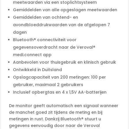
meetwaarden via een stoplichtsysteem
Gemiddelden van alle opgeslagen meetwaarden
Gemiddelden van ochtend- en
avondbloeddrukwaarden van de afgelopen 7
dagen
Bluetooth® connectiviteit voor
gegevensoverdracht naar de Veroval®
medi.connect app
Aanbevolen voor thuisgebruik en klinisch gebruik
Ontwikkeld in Duitsland
Opslagcapaciteit van 200 metingen: 100 per
gebruiker, maximaal 2 gebruikers
Inclusief opbergtas en 4 x 1,5V AA-batterijen
De monitor geeft automatisch een signaal wanneer
de manchet goed zit tijdens de meting en bij
metingen in rust. Dankzij Bluetooth® stuurt u
gegevens eenvoudig door naar de Veroval