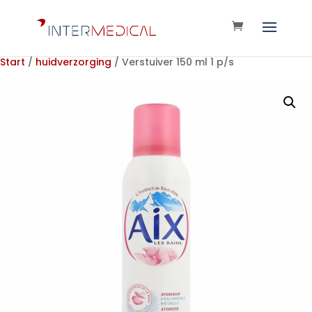
Start
/
huidverzorging
/ Verstuiver 150 ml 1 p/s