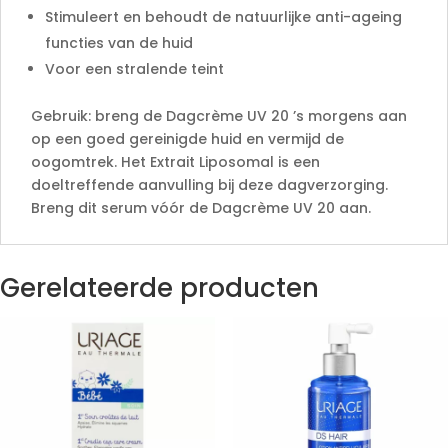
Stimuleert en behoudt de natuurlijke anti-ageing
functies van de huid
Voor een stralende teint
Gebruik: breng de Dagcrème UV 20 ’s morgens aan
op een goed gereinigde huid en vermijd de
oogomtrek. Het Extrait Liposomal is een
doeltreffende aanvulling bij deze dagverzorging.
Breng dit serum vóór de Dagcrème UV 20 aan.
Gerelateerde producten