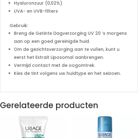
Hyaluronzuur (0,02%)
UVA- en UVB-filters
Gebruik:
Breng de Getinte Dagverzorging UV 20 ’s morgens
aan op een goed gereinigde huid.
Om de gezichtsverzorging aan te vullen, kunt u
eerst het Extrait Liposomal aanbrengen.
Vermijd contact met de oogomtrek.
Kies de tint volgens uw huidtype en het seizoen.
Gerelateerde producten