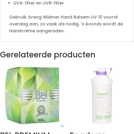
UVA-filter en UVB-filter
Gebruik: breng Widmer Hand Balsem UV 10 vooral
overdag aan, zo vaak als nodig. 's Avonds wordt de
Handcrème aangeraden.
Gerelateerde producten