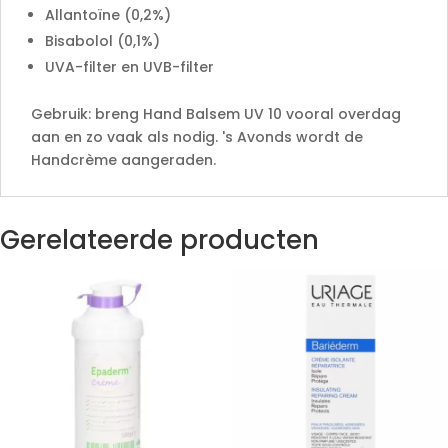
Allantoïne (0,2%)
Bisabolol (0,1%)
UVA-filter en UVB-filter
Gebruik: breng Hand Balsem UV 10 vooral overdag
aan en zo vaak als nodig. 's Avonds wordt de
Handcrème aangeraden.
Gerelateerde producten