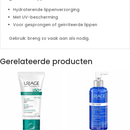
Hydraterende lippenverzorging
Met UV-bescherming
Voor gesprongen of geïrriteerde lippen
Gebruik: breng zo vaak aan als nodig.
Gerelateerde producten