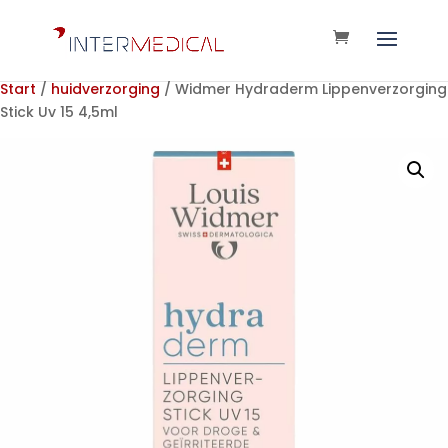
Start
/
huidverzorging
/ Widmer Hydraderm Lippenverzorging
Stick Uv 15 4,5ml