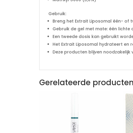
Gebruik:
Breng het Extrait Liposomal één- of
Gebruik de gel met mate: één lichte 
Een tweede dosis kan gebruikt worde
Het Extrait Liposomal hydrateert en
Deze producten blijven noodzakelijk 
Gerelateerde producte