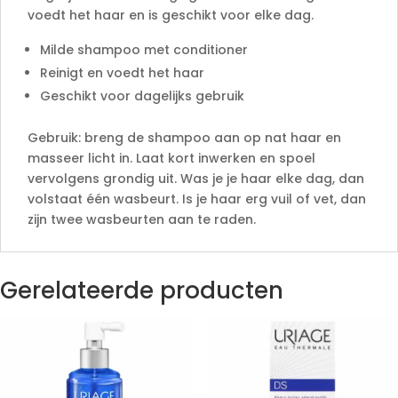
voedt het haar en is geschikt voor elke dag.
Milde shampoo met conditioner
Reinigt en voedt het haar
Geschikt voor dagelijks gebruik
Gebruik: breng de shampoo aan op nat haar en
masseer licht in. Laat kort inwerken en spoel
vervolgens grondig uit. Was je je haar elke dag, dan
volstaat één wasbeurt. Is je haar erg vuil of vet, dan
zijn twee wasbeurten aan te raden.
Gerelateerde producten