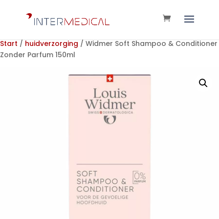
Start
/
huidverzorging
/ Widmer Soft Shampoo & Conditioner
Zonder Parfum 150ml