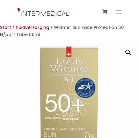
Start
/
huidverzorging
/ Widmer Sun Face Protection 50
N/parf Tube 50ml