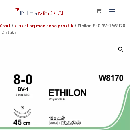
Start
/
uitrusting medische praktijk
/ Ethilon 8-0 BV-1 W8170
12 stuks