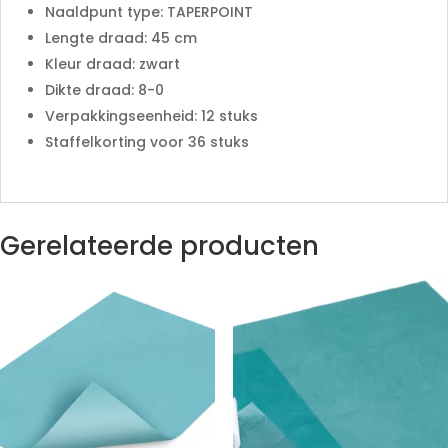
Naaldpunt type: TAPERPOINT
Lengte draad: 45 cm
Kleur draad: zwart
Dikte draad: 8-0
Verpakkingseenheid: 12 stuks
Staffelkorting voor 36 stuks
Gerelateerde producten