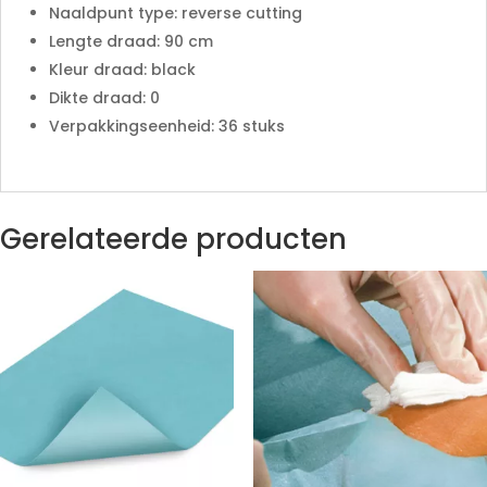
Naaldpunt type: reverse cutting
Lengte draad: 90 cm
Kleur draad: black
Dikte draad: 0
Verpakkingseenheid: 36 stuks
Gerelateerde producten