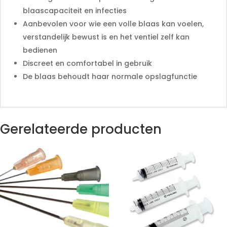
blaascapaciteit en infecties
Aanbevolen voor wie een volle blaas kan voelen,
verstandelijk bewust is en het ventiel zelf kan
bedienen
Discreet en comfortabel in gebruik
De blaas behoudt haar normale opslagfunctie
Gerelateerde producten