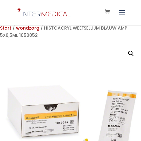
Start
/
wondzorg
/ HISTOACRYL WEEFSELLIJM BLAUW AMP
5X0,5ML 1050052