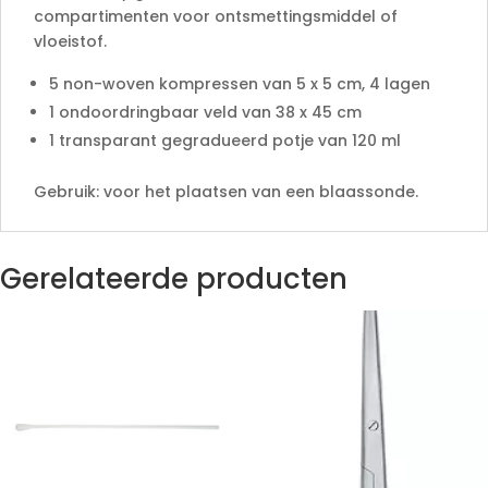
compartimenten voor ontsmettingsmiddel of
vloeistof.
5 non-woven kompressen van 5 x 5 cm, 4 lagen
1 ondoordringbaar veld van 38 x 45 cm
1 transparant gegradueerd potje van 120 ml
Gebruik: voor het plaatsen van een blaassonde.
Gerelateerde producten