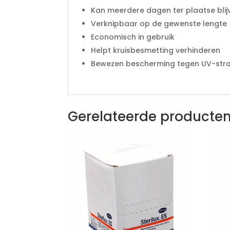
Kan meerdere dagen ter plaatse blij
Verknipbaar op de gewenste lengte
Economisch in gebruik
Helpt kruisbesmetting verhinderen
Bewezen bescherming tegen UV-stra
Gerelateerde producte