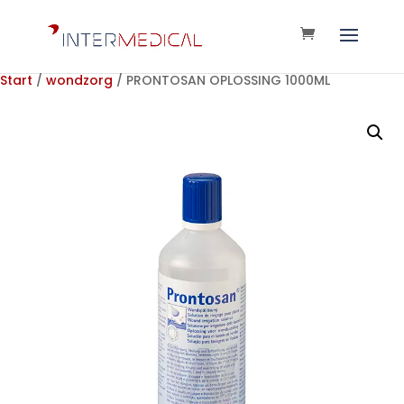
Start
/
wondzorg
/ PRONTOSAN OPLOSSING 1000ML