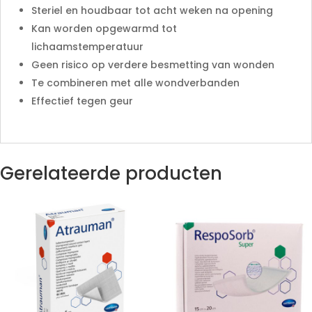
Steriel en houdbaar tot acht weken na opening
Kan worden opgewarmd tot
lichaamstemperatuur
Geen risico op verdere besmetting van wonden
Te combineren met alle wondverbanden
Effectief tegen geur
Gerelateerde producten