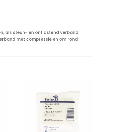
n, als steun- en ontlastend verband
dverband met compressie en om rond