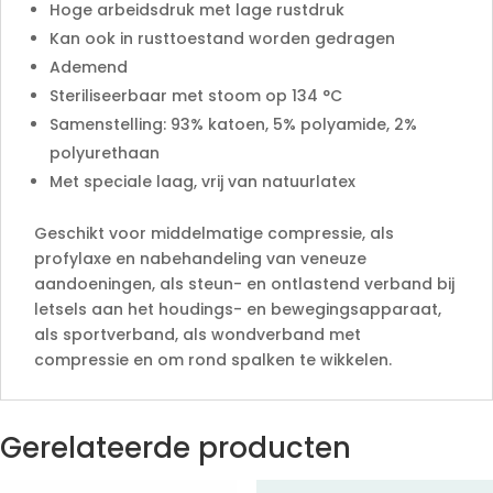
Hoge arbeidsdruk met lage rustdruk
Kan ook in rusttoestand worden gedragen
Ademend
Steriliseerbaar met stoom op 134 °C
Samenstelling: 93% katoen, 5% polyamide, 2%
polyurethaan
Met speciale laag, vrij van natuurlatex
Geschikt voor middelmatige compressie, als
profylaxe en nabehandeling van veneuze
aandoeningen, als steun- en ontlastend verband bij
letsels aan het houdings- en bewegingsapparaat,
als sportverband, als wondverband met
compressie en om rond spalken te wikkelen.
Gerelateerde producten