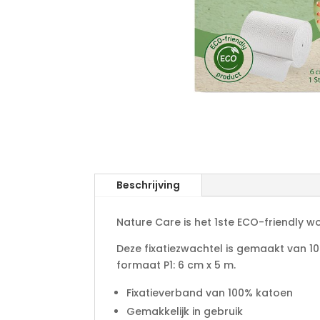
Beschrijving
Nature Care is het 1ste ECO-friendly
Deze fixatiezwachtel is gemaakt van 1
formaat P1: 6 cm x 5 m.
Fixatieverband van 100% katoen
Gemakkelijk in gebruik