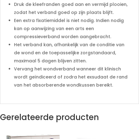
Druk de kleefranden goed aan en vermijd plooien,
zodat het verband goed op zijn plaats blijft.
Een extra fixatiemiddel is niet nodig. Indien nodig
kan op aanwijzing van een arts een
compressieverband worden aangebracht.
Het verband kan, afhankelijk van de conditie van
de wond en de toepasselijke zorgstandaard,
maximaal 5 dagen blijven zitten.
Vervang het wondverband wanneer dit klinisch
wordt geïndiceerd of zodra het exsudaat de rand
van het absorberende wondkussen bereikt.
Gerelateerde producten