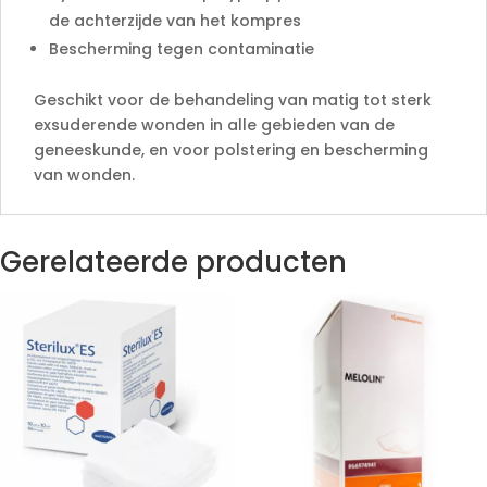
de achterzijde van het kompres
Bescherming tegen contaminatie
Geschikt voor de behandeling van matig tot sterk
exsuderende wonden in alle gebieden van de
geneeskunde, en voor polstering en bescherming
van wonden.
Gerelateerde producten