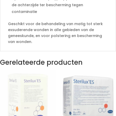
de achterzijde ter bescherming tegen
contaminatie
Geschikt voor de behandeling van matig tot sterk
exsuderende wonden in alle gebieden van de
geneeskunde, en voor polstering en bescherming
van wonden.
Gerelateerde producten